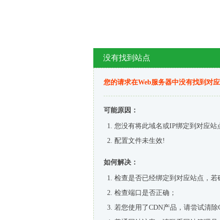
没有找到站点
您的请求在Web服务器中没有找到对
可能原因：
您没有将此域名或IP绑定到对应站
配置文件未生效!
如何解决：
检查是否已经绑定到对应站点，若
检查端口是否正确；
若您使用了CDN产品，请尝试清除