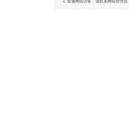
普通网站访客，请联系网站管理员